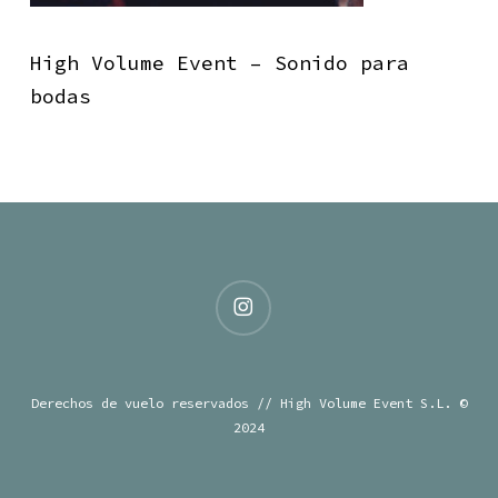
High Volume Event – Sonido para
bodas
instagram
Derechos de vuelo reservados // High Volume Event S.L. ©
2024